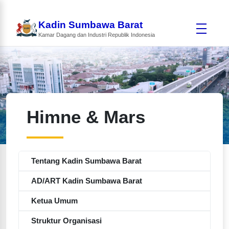
Kadin Sumbawa Barat
Kamar Dagang dan Industri Republik Indonesia
Himne & Mars
Tentang Kadin Sumbawa Barat
AD/ART Kadin Sumbawa Barat
Ketua Umum
Struktur Organisasi