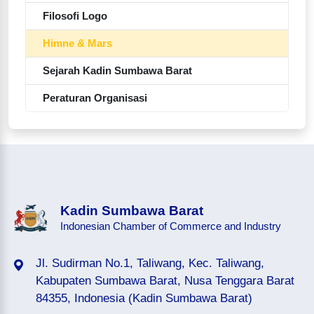
Filosofi Logo
Himne & Mars
Sejarah Kadin Sumbawa Barat
Peraturan Organisasi
Kadin Sumbawa Barat
Indonesian Chamber of Commerce and Industry
Jl. Sudirman No.1, Taliwang, Kec. Taliwang,
Kabupaten Sumbawa Barat, Nusa Tenggara Barat
84355, Indonesia (Kadin Sumbawa Barat)