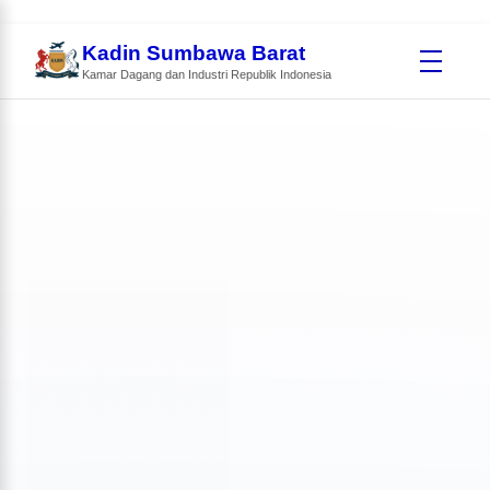
Kadin Sumbawa Barat
Kamar Dagang dan Industri Republik Indonesia